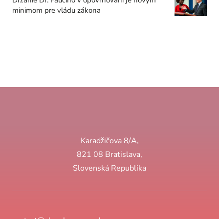
minimom pre vládu zákona
Karadžičova 8/A,
821 08 Bratislava,
Slovenská Republika